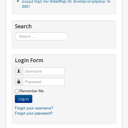
Συμμετοχή του Solar2hyp σε συνέδρια/φόρουμ το
2021
Search
Search
...
Login Form
Username
Password
Remember Me
Log in
Forgot your username?
Forgot your password?