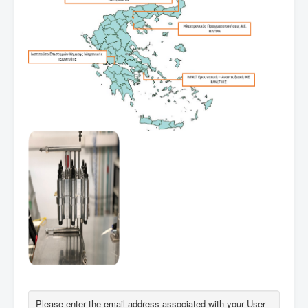
Please enter the email address associated with your User